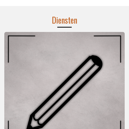
Diensten