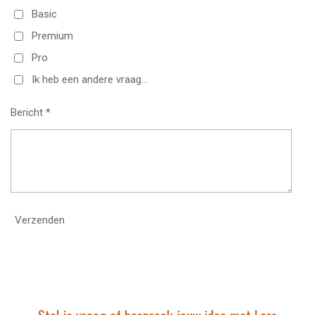
Basic
Premium
Pro
Ik heb een andere vraag...
Bericht *
Verzenden