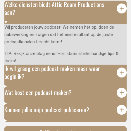
Welke diensten biedt Attic Room Productions
aan?
Wij produceren jouw podcast! We nemen het op, doen de
nabewerking en zorgen dat het eindresultaat op de juiste
podcastkanalen terecht komt!
TIP
:
Bekijk onze blog eens! Hier staan allerlei handige tips &
tricks!
Ik wil graag een podcast maken maar waar
begin ik?
Wat kost een podcast maken?
Kunnen jullie mijn podcast publiceren?