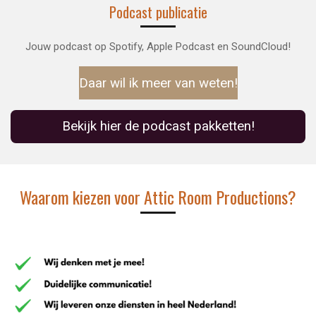
Podcast publicatie
Jouw podcast op Spotify, Apple Podcast en SoundCloud!
Daar wil ik meer van weten!
Bekijk hier de podcast pakketten!
Waarom kiezen voor Attic Room Productions?