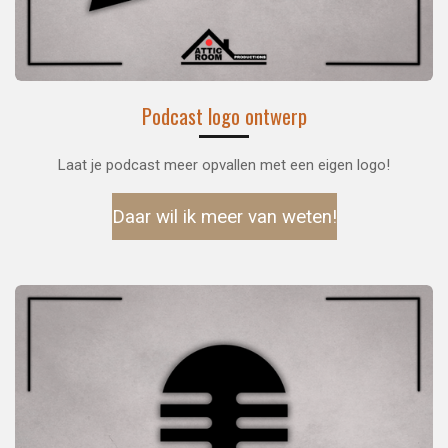
Podcast logo ontwerp
Laat je podcast meer opvallen met een eigen logo!
Daar wil ik meer van weten!