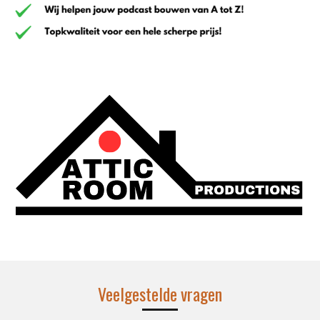
Veelgestelde vragen